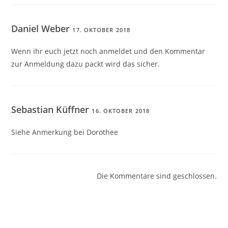
Daniel Weber
17. OKTOBER 2018
Wenn ihr euch jetzt noch anmeldet und den Kommentar
zur Anmeldung dazu packt wird das sicher.
Sebastian Küffner
16. OKTOBER 2018
Siehe Anmerkung bei Dorothee
Die Kommentare sind geschlossen.