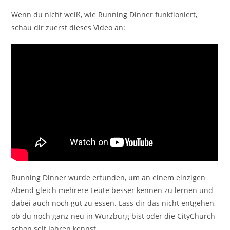
Wenn du nicht weiß, wie Running Dinner funktioniert,
schau dir zuerst dieses Video an:
Running Dinner wurde erfunden, um an einem einzigen
Abend gleich mehrere Leute besser kennen zu lernen und
dabei auch noch gut zu essen. Lass dir das nicht entgehen,
ob du noch ganz neu in Würzburg bist oder die CityChurch
schon seit Jahren kennst.