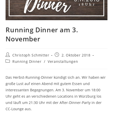
Running Dinner am 3.
November
Christoph Schmitter
2. Oktober 2018
Running Dinner
/
Veranstaltungen
Das Herbst-Running-Dinner kündigt sich an. Wir haben wir
große Lust auf einen Abend mit gutem Essen und
interessanten Begegnungen. Am 3. November um 18:00
Uhr geht es an verschiedenen Locations in Würzburg los
und läuft um 21:30 Uhr mit der After-Dinner-Party in der
CC-Lounge aus.