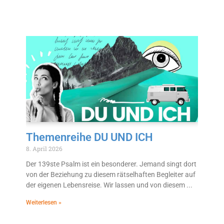
Themenreihe DU UND ICH
8. April 2026
Der 139ste Psalm ist ein besonderer. Jemand singt dort
von der Beziehung zu diesem rätselhaften Begleiter auf
der eigenen Lebensreise. Wir lassen und von diesem
Weiterlesen »