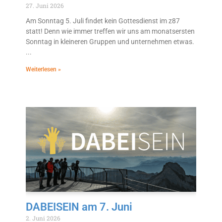
27. Juni 2026
Am Sonntag 5. Juli findet kein Gottesdienst im z87
statt! Denn wie immer treffen wir uns am monatsersten
Sonntag in kleineren Gruppen und unternehmen etwas.
Weiterlesen »
DABEISEIN am 7. Juni
2. Juni 2026