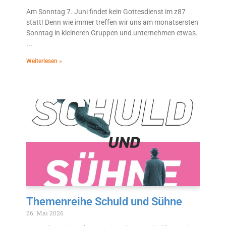
Am Sonntag 7. Juni findet kein Gottesdienst im z87
statt! Denn wie immer treffen wir uns am monatsersten
Sonntag in kleineren Gruppen und unternehmen etwas.
Weiterlesen »
Themenreihe Schuld und Sühne
26. Mai 2026