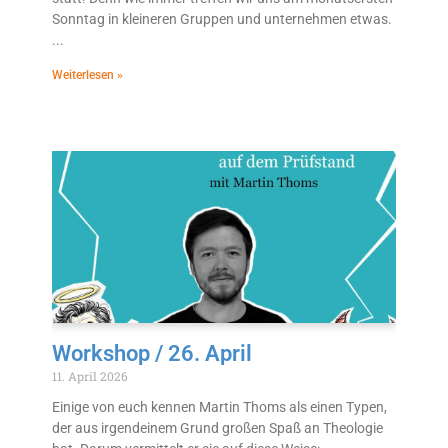
Sonntag in kleineren Gruppen und unternehmen etwas.
Weiterlesen »
Workshop / 26. April
11. April 2026
Einige von euch kennen Martin Thoms als einen Typen,
der aus irgendeinem Grund großen Spaß an Theologie