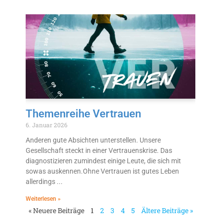
Themenreihe Vertrauen
6. Januar 2026
Anderen gute Absichten unterstellen. Unsere
Gesellschaft steckt in einer Vertrauenskrise. Das
diagnostizieren zumindest einige Leute, die sich mit
sowas auskennen.Ohne Vertrauen ist gutes Leben
allerdings
Weiterlesen »
« Neuere Beiträge
1
2
3
4
5
Ältere Beiträge »