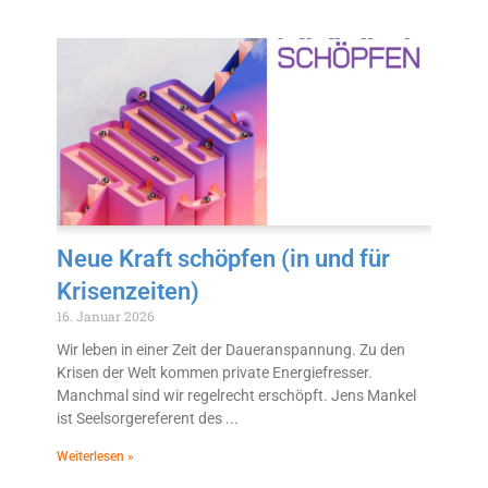
Neue Kraft schöpfen (in und für
Krisenzeiten)
16. Januar 2026
Wir leben in einer Zeit der Daueranspannung. Zu den
Krisen der Welt kommen private Energiefresser.
Manchmal sind wir regelrecht erschöpft. Jens Mankel
ist Seelsorgereferent des
Weiterlesen »