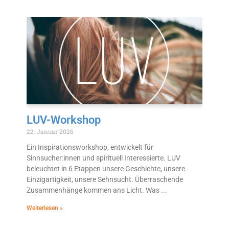
LUV-Workshop
22. Januar 2026
Ein Inspirationsworkshop, entwickelt für
Sinnsucher:innen und spirituell Interessierte. LUV
beleuchtet in 6 Etappen unsere Geschichte, unsere
Einzigartigkeit, unsere Sehnsucht. Überraschende
Zusammenhänge kommen ans Licht. Was
Weiterlesen »