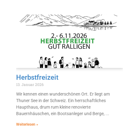
Herbstfreizeit
13. Januar 2026
Wir kennen einen wunderschönen Ort. Er liegt am
Thuner See in der Schweiz. Ein herrschaftliches
Haupthaus, drum rum kleine renovierte
Bauernhäuschen, ein Bootsanleger und Berge,
Weiterlesen »