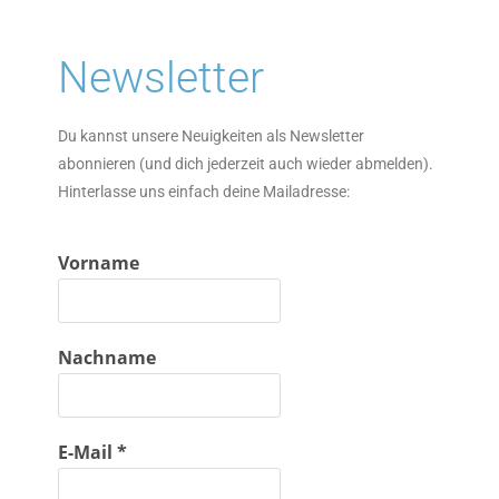
Newsletter
Du kannst unsere Neuigkeiten als Newsletter
abonnieren (und dich jederzeit auch wieder abmelden).
Hinterlasse uns einfach deine Mailadresse:
Vorname
Nachname
E-Mail
*