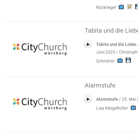
Rückriegel
Tabita und die Lieb
Tabita und die Liebe
Juni 2025 / Christoph
Schmitter
Alarmstufe
Alarmstufe
/ 25. Mai 
Lisa Klingelhöfer