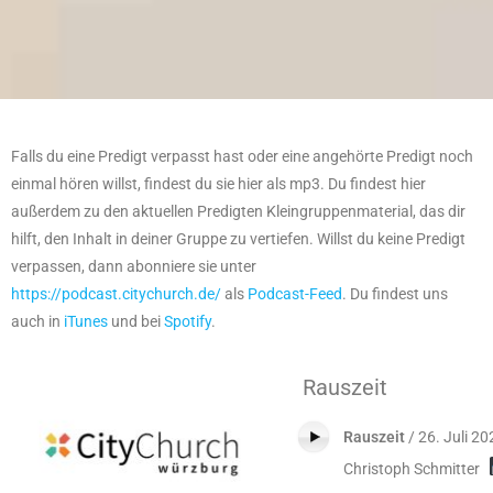
Falls du eine Predigt verpasst hast oder eine angehörte Predigt noch
einmal hören willst, findest du sie hier als mp3. Du findest hier
außerdem zu den aktuellen Predigten Kleingruppenmaterial, das dir
hilft, den Inhalt in deiner Gruppe zu vertiefen. Willst du keine Predigt
verpassen, dann abonniere sie unter
https://podcast.citychurch.de/
als
Podcast-Feed
. Du findest uns
auch in
iTunes
und bei
Spotify
.
Rauszeit
Rauszeit
/ 26. Juli 20
Christoph Schmitter