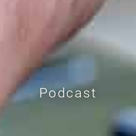
Podcast