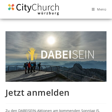
Menü
Jetzt anmelden
Zu den DABEISEIN-Aktionen am kommenden Sonntag (5.