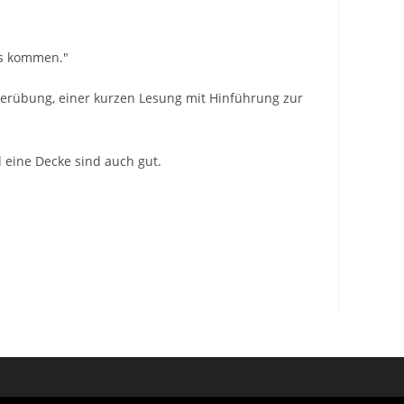
ins kommen."
rperübung, einer kurzen Lesung mit Hinführung zur
eine Decke sind auch gut.