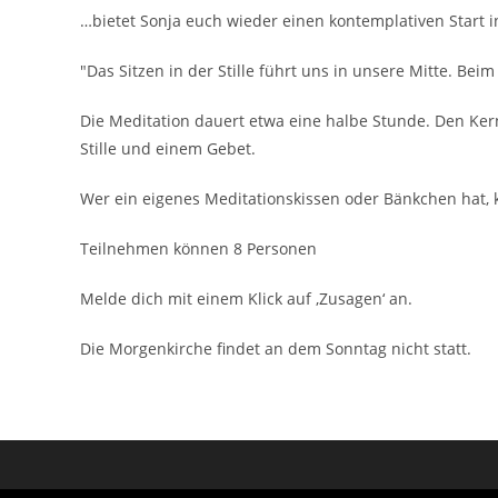
…bietet Sonja euch wieder einen kontemplativen Start 
"Das Sitzen in der Stille führt uns in unsere Mitte. Be
Die Meditation dauert etwa eine halbe Stunde. Den Kern
Stille und einem Gebet.
Wer ein eigenes Meditationskissen oder Bänkchen hat,
Teilnehmen können 8 Personen
Melde dich mit einem Klick auf ‚Zusagen‘ an.
Die Morgenkirche findet an dem Sonntag nicht statt.