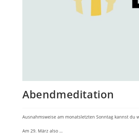
Abendmeditation
Ausnahmsweise am monatsletzten Sonntag kannst du wi
Am 29. März also …