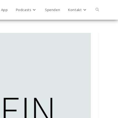
App
Podcasts
Spenden
Kontakt