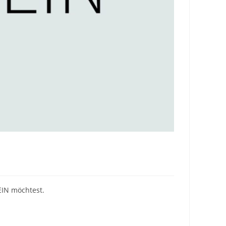
EIN möchtest.