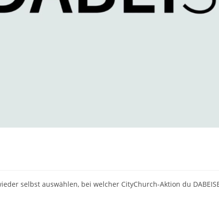
eder selbst auswählen, bei welcher CityChurch-Aktion du DABEIS