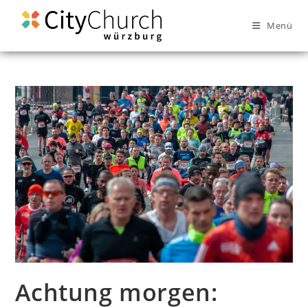
Menü
Achtung morgen: