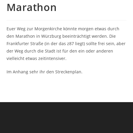
Marathon
Euer Weg zur Morgenkirche könnte morgen etwas durch
den Marathon in Würzburg beeinträchtigt werden. Die
Frankfurter Straße (in der das z87 liegt) sollte frei sein, aber
der Weg durch die Stadt ist für den ein oder anderen
vielleicht etwas zeitintensiver.
Im Anhang sehr ihr den Streckenplan.