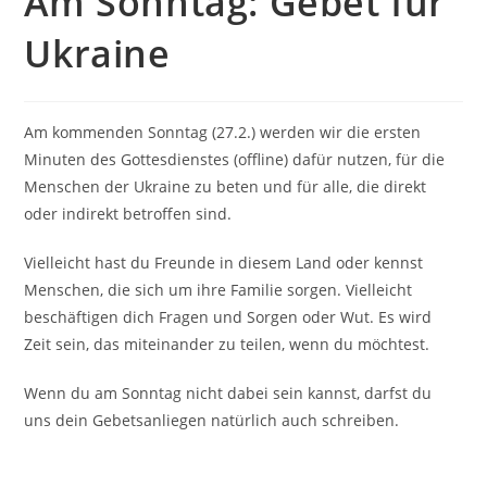
Am Sonntag: Gebet für
Ukraine
Am kommenden Sonntag (27.2.) werden wir die ersten
Minuten des Gottesdienstes (offline) dafür nutzen, für die
Menschen der Ukraine zu beten und für alle, die direkt
oder indirekt betroffen sind.
Vielleicht hast du Freunde in diesem Land oder kennst
Menschen, die sich um ihre Familie sorgen. Vielleicht
beschäftigen dich Fragen und Sorgen oder Wut. Es wird
Zeit sein, das miteinander zu teilen, wenn du möchtest.
Wenn du am Sonntag nicht dabei sein kannst, darfst du
uns dein Gebetsanliegen natürlich auch schreiben.