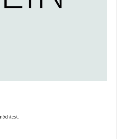
möchtest.