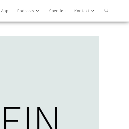
App
Podcasts
Spenden
Kontakt