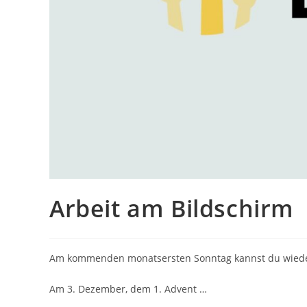
Arbeit am Bildschirm
Am kommenden monatsersten Sonntag kannst du wieder 
Am 3. Dezember, dem 1. Advent …