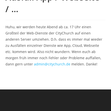
/ …
Huhu, wir werden heute Abend ab ca. 17 Uhr einen
Großteil der Web-Dienste der CityChurch auf einen
anderen Server umziehen. D.h. dass es immer mal wieder
zu Ausfällen einzelner Dienste wie App, Cloud, Webseite
etc. kommen wird. Also nicht wundern. Wenn euch ab
morgen früh immer noch Fehler oder Probleme auffallen,
dann gern unter
admin@citychurch.de
melden. Danke!