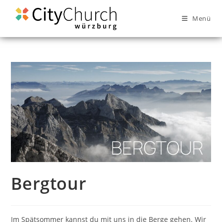
Menü
Bergtour
Im Spätsommer kannst du mit uns in die Berge gehen. Wir