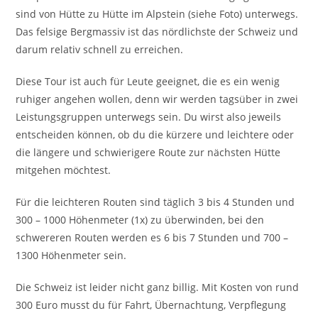
sind von Hütte zu Hütte im Alpstein (siehe Foto) unterwegs.
Das felsige Bergmassiv ist das nördlichste der Schweiz und
darum relativ schnell zu erreichen.
Diese Tour ist auch für Leute geeignet, die es ein wenig
ruhiger angehen wollen, denn wir werden tagsüber in zwei
Leistungsgruppen unterwegs sein. Du wirst also jeweils
entscheiden können, ob du die kürzere und leichtere oder
die längere und schwierigere Route zur nächsten Hütte
mitgehen möchtest.
Für die leichteren Routen sind täglich 3 bis 4 Stunden und
300 – 1000 Höhenmeter (1x) zu überwinden, bei den
schwereren Routen werden es 6 bis 7 Stunden und 700 –
1300 Höhenmeter sein.
Die Schweiz ist leider nicht ganz billig. Mit Kosten von rund
300 Euro musst du für Fahrt, Übernachtung, Verpflegung