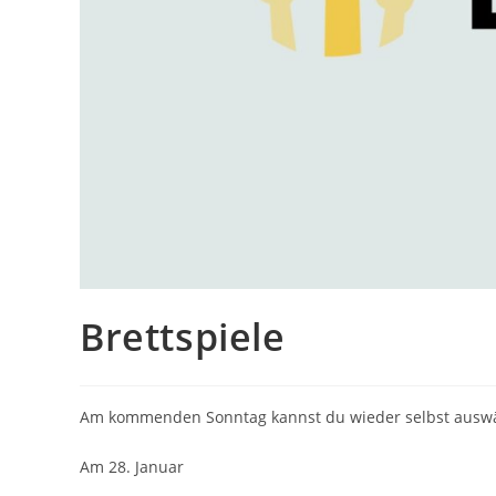
Brettspiele
Am kommenden Sonntag kannst du wieder selbst auswäh
Am 28. Januar