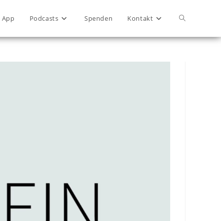
App
Podcasts
Spenden
Kontakt