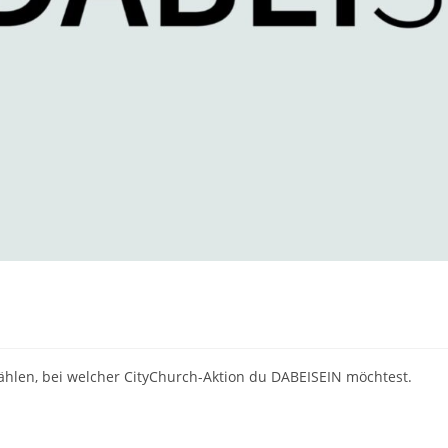
len, bei welcher CityChurch-Aktion du DABEISEIN möchtest.