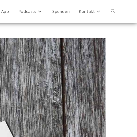
App
Podcasts
Spenden
Kontakt