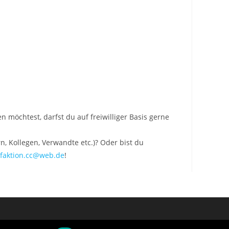
n möchtest, darfst du auf freiwilliger Basis gerne
, Kollegen, Verwandte etc.)? Oder bist du
efaktion.cc@web.de
!