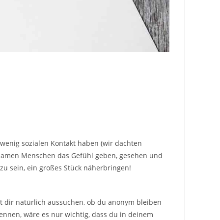
wenig sozialen Kontakt haben (wir dachten
insamen Menschen das Gefühl geben, gesehen und
 zu sein, ein großes Stück näherbringen!
st dir natürlich aussuchen, ob du anonym bleiben
kennen, wäre es nur wichtig, dass du in deinem