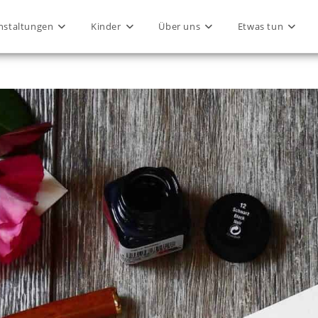
nstaltungen
Kinder
Über uns
Etwas tun