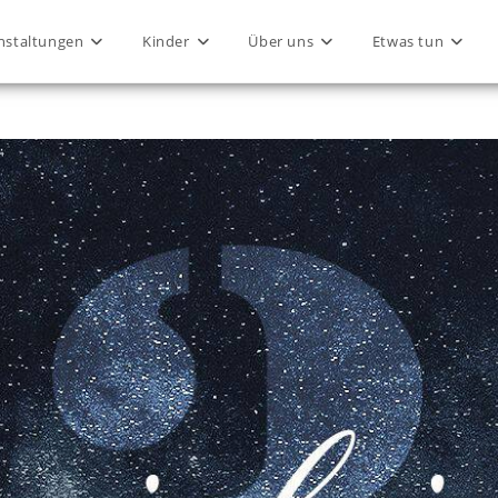
nstaltungen
Kinder
Über uns
Etwas tun