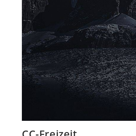
CC-Freizeit