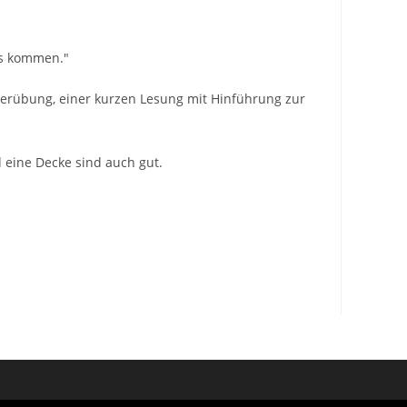
ins kommen."
rperübung, einer kurzen Lesung mit Hinführung zur
eine Decke sind auch gut.