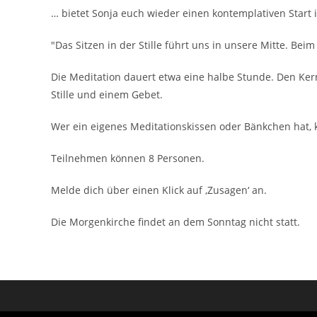
… bietet Sonja euch wieder einen kontemplativen Start 
"Das Sitzen in der Stille führt uns in unsere Mitte. Be
Die Meditation dauert etwa eine halbe Stunde. Den Kern
Stille und einem Gebet.
Wer ein eigenes Meditationskissen oder Bänkchen hat,
Teilnehmen können 8 Personen.
Melde dich über einen Klick auf ‚Zusagen‘ an.
Die Morgenkirche findet an dem Sonntag nicht statt.