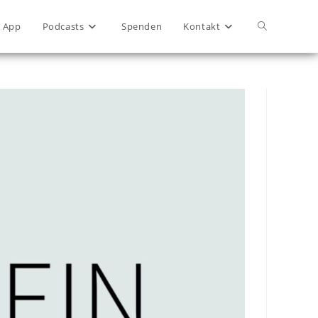
App
Podcasts
Spenden
Kontakt