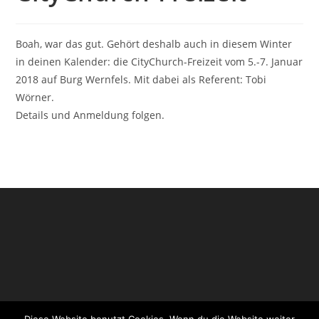
Boah, war das gut. Gehört deshalb auch in diesem Winter
in deinen Kalender: die CityChurch-Freizeit vom 5.-7. Januar
2018 auf Burg Wernfels. Mit dabei als Referent: Tobi
Wörner.
Details und Anmeldung folgen.