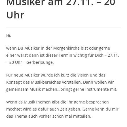
Musiker am 27.11. – 20
Uhr
Hi,
wenn Du Musiker in der Morgenkirche bist oder gerne
einer wärst dann ist dieser Termin wichtig für Dich – 27.11.
– 20 Uhr – Gerberlounge.
Für neue Musiker würde ich kurz die Vision und das
Konzept des Musikbereiches vorstellen. Dann wollen wir
gemeinsam Musik machen…bringt gerne Instrumente mit.
Wenn es MusikThemen gibt die ihr gerne besprechen
möchtet wird es dafür auch Zeit geben. Gerne kann du mir
das Thema auch vorher schon mal mitteilen.