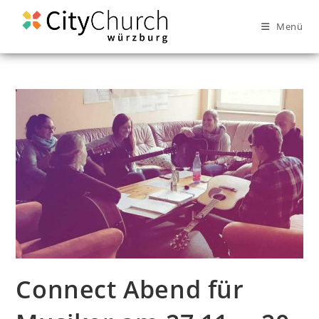
Menü
Connect Abend für