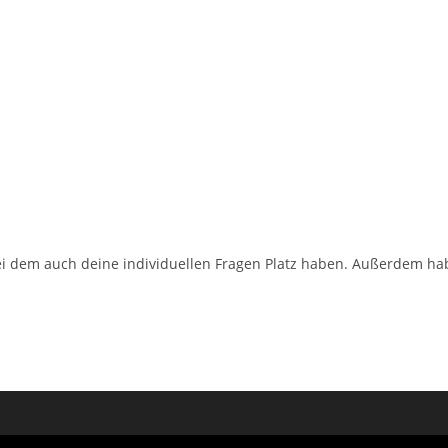
bei dem auch deine individuellen Fragen Platz haben. Außerdem ha