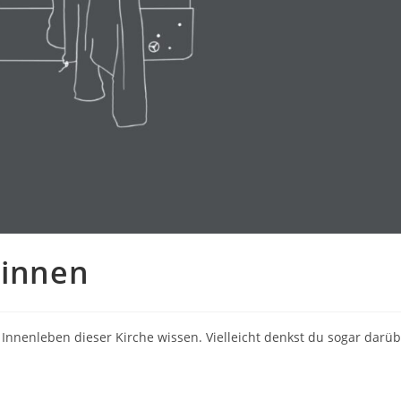
:innen
 Innenleben dieser Kirche wissen. Vielleicht denkst du sogar dar