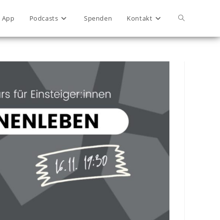
App
Podcasts
Spenden
Kontakt