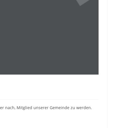
über nach, Mitglied unserer Gemeinde zu werden.