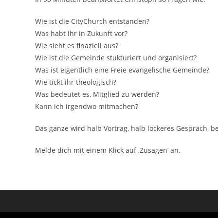
Wie ist die CityChurch entstanden?
Was habt ihr in Zukunft vor?
Wie sieht es finaziell aus?
Wie ist die Gemeinde stukturiert und organisiert?
Was ist eigentlich eine Freie evangelische Gemeinde?
Wie tickt ihr theologisch?
Was bedeutet es, Mitglied zu werden?
Kann ich irgendwo mitmachen?
Das ganze wird halb Vortrag, halb lockeres Gespräch, 
Melde dich mit einem Klick auf ‚Zusagen‘ an.