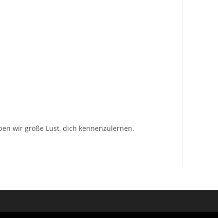
ben wir große Lust, dich kennenzulernen.