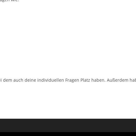
bei dem auch deine individuellen Fragen Platz haben. Außerdem ha