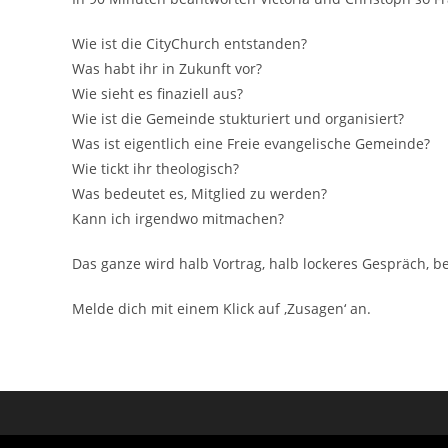
Wie ist die CityChurch entstanden?
Was habt ihr in Zukunft vor?
Wie sieht es finaziell aus?
Wie ist die Gemeinde stukturiert und organisiert?
Was ist eigentlich eine Freie evangelische Gemeinde?
Wie tickt ihr theologisch?
Was bedeutet es, Mitglied zu werden?
Kann ich irgendwo mitmachen?
Das ganze wird halb Vortrag, halb lockeres Gespräch, 
Melde dich mit einem Klick auf ‚Zusagen‘ an.