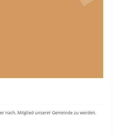
über nach, Mitglied unserer Gemeinde zu werden.