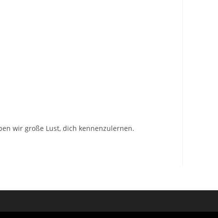
ben wir große Lust, dich kennenzulernen.