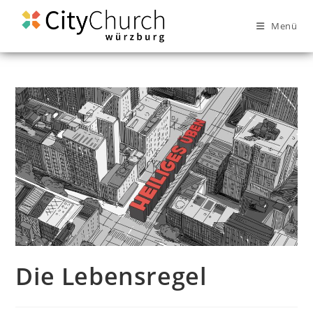
Menü
Die Lebensregel