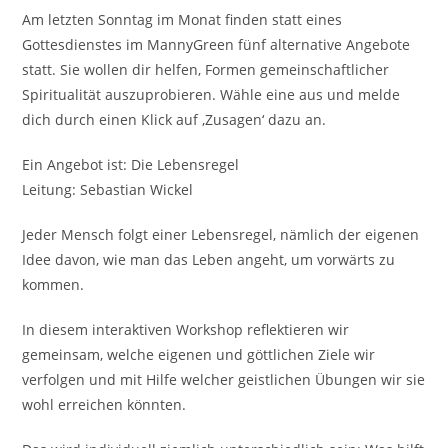
Am letzten Sonntag im Monat finden statt eines
Gottesdienstes im MannyGreen fünf alternative Angebote
statt. Sie wollen dir helfen, Formen gemeinschaftlicher
Spiritualität auszuprobieren. Wähle eine aus und melde
dich durch einen Klick auf ‚Zusagen‘ dazu an.
Ein Angebot ist: Die Lebensregel
Leitung: Sebastian Wickel
Jeder Mensch folgt einer Lebensregel, nämlich der eigenen
Idee davon, wie man das Leben angeht, um vorwärts zu
kommen.
In diesem interaktiven Workshop reflektieren wir
gemeinsam, welche eigenen und göttlichen Ziele wir
verfolgen und mit Hilfe welcher geistlichen Übungen wir sie
wohl erreichen könnten.