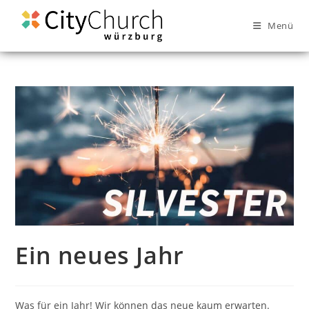
Menü
Ein neues Jahr
Was für ein Jahr! Wir können das neue kaum erwarten.