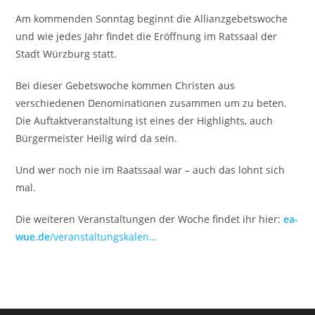
Am kommenden Sonntag beginnt die Allianzgebetswoche
und wie jedes Jahr findet die Eröffnung im Ratssaal der
Stadt Würzburg statt.
Bei dieser Gebetswoche kommen Christen aus
verschiedenen Denominationen zusammen um zu beten.
Die Auftaktveranstaltung ist eines der Highlights, auch
Bürgermeister Heilig wird da sein.
Und wer noch nie im Raatssaal war – auch das lohnt sich
mal.
Die weiteren Veranstaltungen der Woche findet ihr hier:
ea-
wue.de
/veranstaltungskalen…