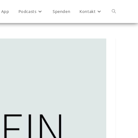
App
Podcasts
Spenden
Kontakt