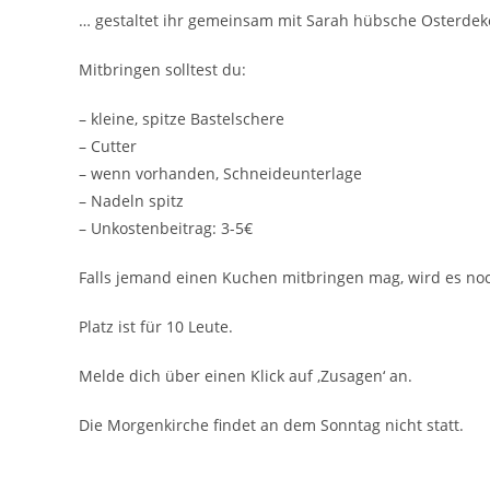
… gestaltet ihr gemeinsam mit Sarah hübsche Osterdek
Mitbringen solltest du:
– kleine, spitze Bastelschere
– ⁠Cutter
– ⁠wenn vorhanden, Schneideunterlage
– ⁠Nadeln spitz
– Unkostenbeitrag: 3-5€
Falls jemand einen Kuchen mitbringen mag, wird es no
Platz ist für 10 Leute.
Melde dich über einen Klick auf ‚Zusagen‘ an.
Die Morgenkirche findet an dem Sonntag nicht statt.