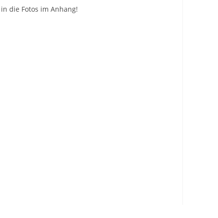
in die Fotos im Anhang!