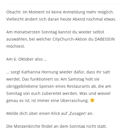
Obacht: Im Moment ist keine Anmeldung mehr möglich.
Vielleicht ändert sich daran heute Abend nochmal etwas.
Am monatsersten Sonntag kannst du wieder selbst
auswählen, bei welcher CityChurch-Aktion du DABEISEIN
möchtest.
Am 6. Oktober also …
… sorgt Katharina Hornung wieder dafür, dass ihr satt
werdet. Das funktioniert so: Am Samstag holt sie
übriggebliebene Speisen eines Restaurants ab, die am
Sonntag von euch zubereitet werden. Was und wieviel
genau es ist, ist immer eine Überraschung.
Melde dich über einen Klick auf ‚Zusagen‘ an.
Die Morgenkirche findet an dem Sonntag nicht statt.