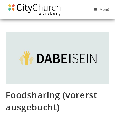
Menü
Foodsharing (vorerst
ausgebucht)