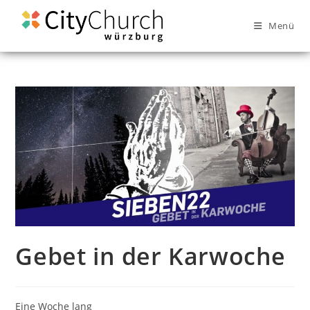
Menü
Gebet in der Karwoche
Eine Woche lang