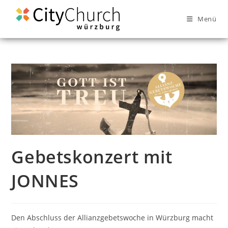
Menü
Gebetskonzert mit
JONNES
Den Abschluss der Allianzgebetswoche in Würzburg macht