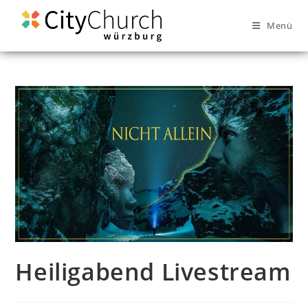
Menü
Heiligabend Livestream