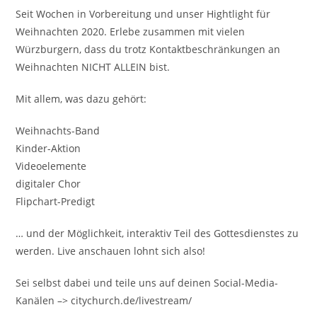
Seit Wochen in Vorbereitung und unser Hightlight für
Weihnachten 2020. Erlebe zusammen mit vielen
Würzburgern, dass du trotz Kontaktbeschränkungen an
Weihnachten NICHT ALLEIN bist.
Mit allem, was dazu gehört:
Weihnachts-Band
Kinder-Aktion
Videoelemente
digitaler Chor
Flipchart-Predigt
… und der Möglichkeit, interaktiv Teil des Gottesdienstes zu
werden. Live anschauen lohnt sich also!
Sei selbst dabei und teile uns auf deinen Social-Media-
Kanälen –> citychurch.de/livestream/