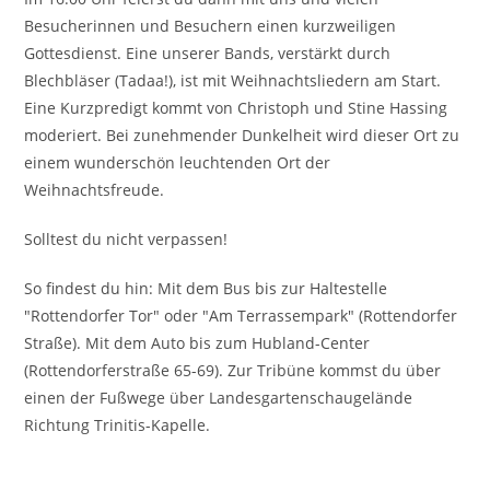
Besucherinnen und Besuchern einen kurzweiligen
Gottesdienst. Eine unserer Bands, verstärkt durch
Blechbläser (Tadaa!), ist mit Weihnachtsliedern am Start.
Eine Kurzpredigt kommt von Christoph und Stine Hassing
moderiert. Bei zunehmender Dunkelheit wird dieser Ort zu
einem wunderschön leuchtenden Ort der
Weihnachtsfreude.
Solltest du nicht verpassen!
So findest du hin: Mit dem Bus bis zur Haltestelle
"Rottendorfer Tor" oder "Am Terrassempark" (Rottendorfer
Straße). Mit dem Auto bis zum Hubland-Center
(Rottendorferstraße 65-69). Zur Tribüne kommst du über
einen der Fußwege über Landesgartenschaugelände
Richtung Trinitis-Kapelle.