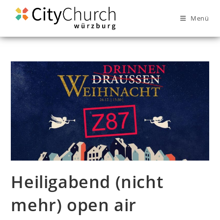
Menü
Heiligabend (nicht
mehr) open air