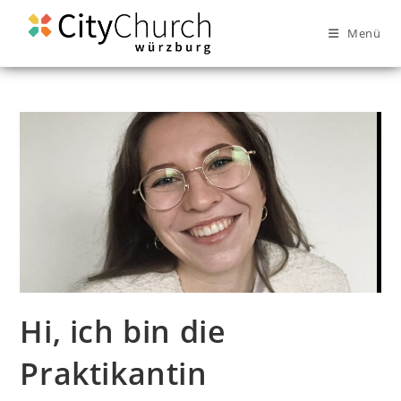
Menü
Hi, ich bin die
Praktikantin