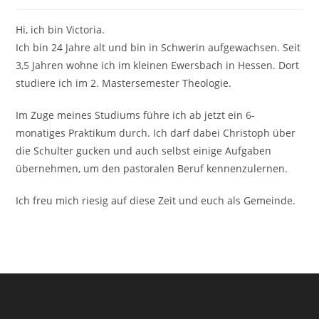
Hi, ich bin Victoria.
Ich bin 24 Jahre alt und bin in Schwerin aufgewachsen. Seit
3,5 Jahren wohne ich im kleinen Ewersbach in Hessen. Dort
studiere ich im 2. Mastersemester Theologie.
Im Zuge meines Studiums führe ich ab jetzt ein 6-
monatiges Praktikum durch. Ich darf dabei Christoph über
die Schulter gucken und auch selbst einige Aufgaben
übernehmen, um den pastoralen Beruf kennenzulernen.
Ich freu mich riesig auf diese Zeit und euch als Gemeinde.