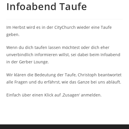
Infoabend Taufe
Im Herbst wird es in der CityChurch wieder eine Taufe
geben.
Wenn du dich taufen lassen möchtest oder dich eher
unverbindlich informieren willst, sei dabei beim Infoabend
in der Gerber Lounge.
Wir klären die Bedeutung der Taufe, Christoph beantwortet
alle Fragen und du erfährst, wie das Ganze bei uns abläuft.
Einfach über einen Klick auf ‚Zusagen‘ anmelden.