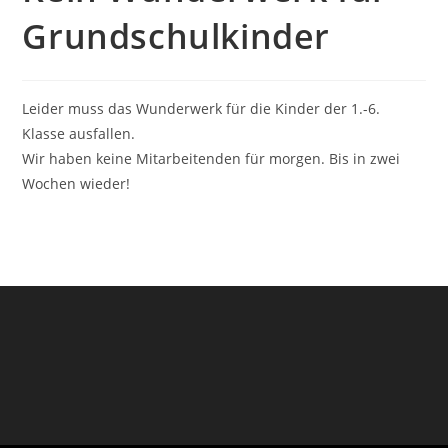
Grundschulkinder
Leider muss das Wunderwerk für die Kinder der 1.-6.
Klasse ausfallen.
Wir haben keine Mitarbeitenden für morgen. Bis in zwei
Wochen wieder!