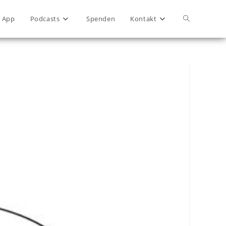
App
Podcasts
Spenden
Kontakt