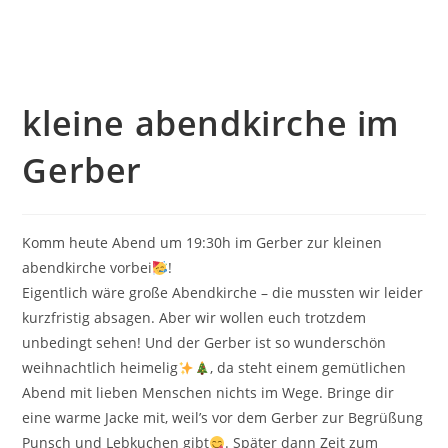
kleine abendkirche im
Gerber
Komm heute Abend um 19:30h im Gerber zur kleinen
abendkirche vorbei
!
Eigentlich wäre große Abendkirche – die mussten wir leider
kurzfristig absagen. Aber wir wollen euch trotzdem
unbedingt sehen! Und der Gerber ist so wunderschön
weihnachtlich heimelig
, da steht einem gemütlichen
Abend mit lieben Menschen nichts im Wege. Bringe dir
eine warme Jacke mit, weil’s vor dem Gerber zur Begrüßung
Punsch und Lebkuchen gibt
. Später dann Zeit zum