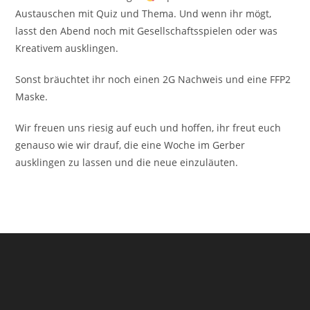
Austauschen mit Quiz und Thema. Und wenn ihr mögt,
lasst den Abend noch mit Gesellschaftsspielen oder was
Kreativem ausklingen.
Sonst bräuchtet ihr noch einen 2G Nachweis und eine FFP2
Maske.
Wir freuen uns riesig auf euch und hoffen, ihr freut euch
genauso wie wir drauf, die eine Woche im Gerber
ausklingen zu lassen und die neue einzuläuten.