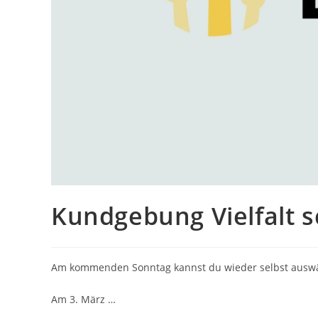
Kundgebung Vielfalt 
Am kommenden Sonntag kannst du wieder selbst auswäh
Am 3. März …