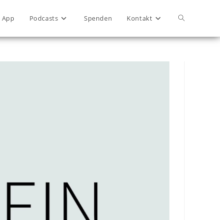
App
Podcasts
Spenden
Kontakt