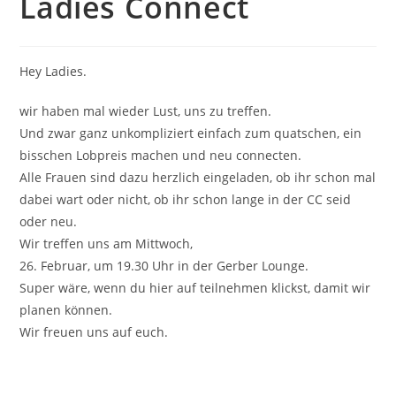
Ladies Connect
Hey Ladies.
wir haben mal wieder Lust, uns zu treffen.
Und zwar ganz unkompliziert einfach zum quatschen, ein
bisschen Lobpreis machen und neu connecten.
Alle Frauen sind dazu herzlich eingeladen, ob ihr schon mal
dabei wart oder nicht, ob ihr schon lange in der CC seid
oder neu.
Wir treffen uns am Mittwoch,
26. Februar, um 19.30 Uhr in der Gerber Lounge.
Super wäre, wenn du hier auf teilnehmen klickst, damit wir
planen können.
Wir freuen uns auf euch.