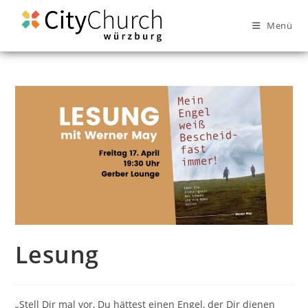
Menü
Lesung
„Stell Dir mal vor, Du hättest einen Engel, der Dir dienen