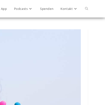
App
Podcasts
Spenden
Kontakt