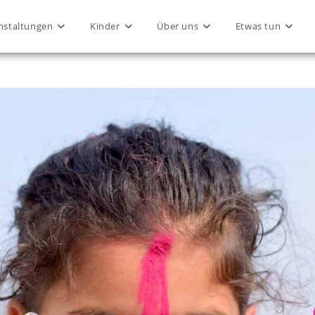
nstaltungen
Kinder
Über uns
Etwas tun