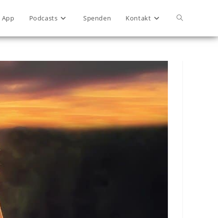
App
Podcasts
Spenden
Kontakt