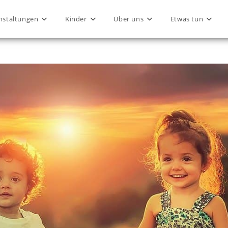
nstaltungen
Kinder
Über uns
Etwas tun