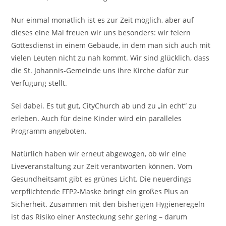
Nur einmal monatlich ist es zur Zeit möglich, aber auf
dieses eine Mal freuen wir uns besonders: wir feiern
Gottesdienst in einem Gebäude, in dem man sich auch mit
vielen Leuten nicht zu nah kommt. Wir sind glücklich, dass
die St. Johannis-Gemeinde uns ihre Kirche dafür zur
Verfügung stellt.
Sei dabei. Es tut gut, CityChurch ab und zu „in echt“ zu
erleben. Auch für deine Kinder wird ein paralleles
Programm angeboten.
Natürlich haben wir erneut abgewogen, ob wir eine
Liveveranstaltung zur Zeit verantworten können. Vom
Gesundheitsamt gibt es grünes Licht. Die neuerdings
verpflichtende FFP2-Maske bringt ein großes Plus an
Sicherheit. Zusammen mit den bisherigen Hygieneregeln
ist das Risiko einer Ansteckung sehr gering – darum