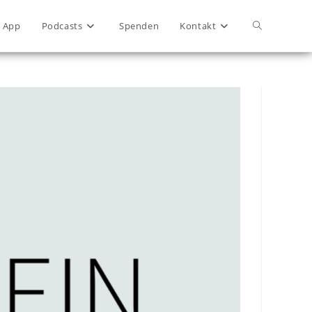
App
Podcasts
Spenden
Kontakt