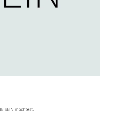
BEISEIN möchtest.