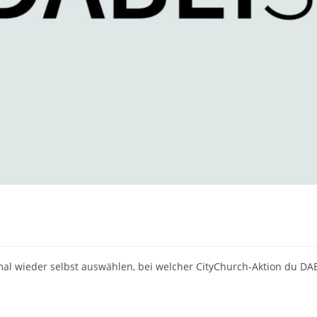
l wieder selbst auswählen, bei welcher CityChurch-Aktion du DA