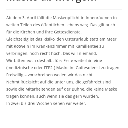
Ab dem 3. April fällt die Maskenpflicht in Innenräumen in
weiten Teilen des öffentlichen Lebens weg. Das gilt auch
für die Kirchen und ihre Gottesdienste.
Gleichzeitig ist das Risiko, den Osterurlaub statt am Meer
mit Rotwein im Krankenzimmer mit Kamillentee zu
verbringen, noch recht hoch. Das will niemand.
Wir bitten euch deshalb, fürs Erste weiterhin eine
(medizinische oder FFP2-) Maske im Gottesdienst zu tragen.
Freiwillig – vorschreiben wollen wir das nicht.
Nehmt Rücksicht auf die unter uns, die gefährdet sind
sowie die Mitarbeitenden auf der Bühne, die keine Maske
tragen können, auch wenn sie das gern würden.
In zwei bis drei Wochen sehen wir weiter.