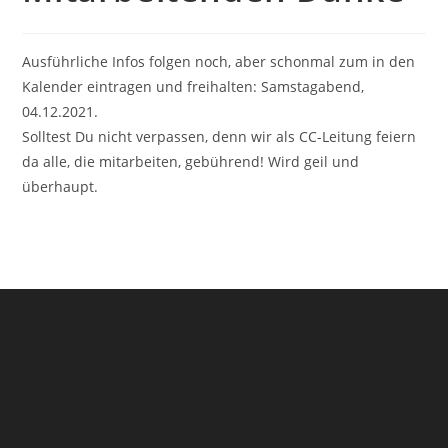
Ausführliche Infos folgen noch, aber schonmal zum in den
Kalender eintragen und freihalten: Samstagabend,
04.12.2021.
Solltest Du nicht verpassen, denn wir als CC-Leitung feiern
da alle, die mitarbeiten, gebührend! Wird geil und
überhaupt.