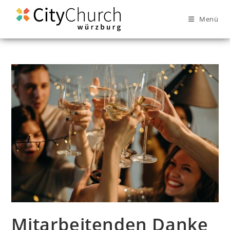
Menü
Mitarbeitenden Danke