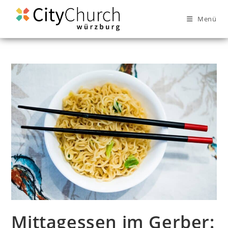
Menü
Mittagessen im Gerber: