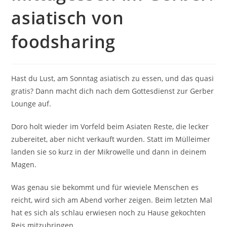
asiatisch von
foodsharing
Hast du Lust, am Sonntag asiatisch zu essen, und das quasi
gratis? Dann macht dich nach dem Gottesdienst zur Gerber
Lounge auf.
Doro holt wieder im Vorfeld beim Asiaten Reste, die lecker
zubereitet, aber nicht verkauft wurden. Statt im Mülleimer
landen sie so kurz in der Mikrowelle und dann in deinem
Magen.
Was genau sie bekommt und für wieviele Menschen es
reicht, wird sich am Abend vorher zeigen. Beim letzten Mal
hat es sich als schlau erwiesen noch zu Hause gekochten
Reis mitzubringen.