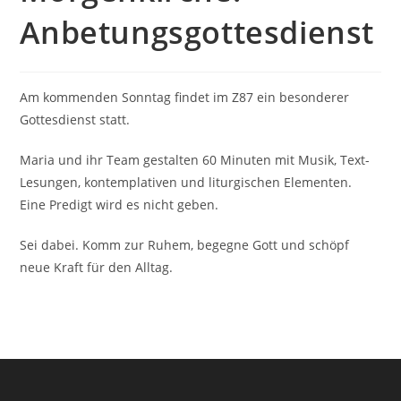
Anbetungsgottesdienst
Am kommenden Sonntag findet im Z87 ein besonderer
Gottesdienst statt.
Maria und ihr Team gestalten 60 Minuten mit Musik, Text-
Lesungen, kontemplativen und liturgischen Elementen.
Eine Predigt wird es nicht geben.
Sei dabei. Komm zur Ruhem, begegne Gott und schöpf
neue Kraft für den Alltag.