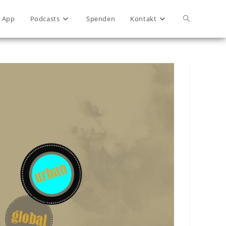
App
Podcasts
Spenden
Kontakt