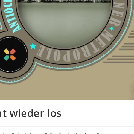
t wieder los