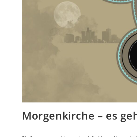
Morgenkirche – es geh