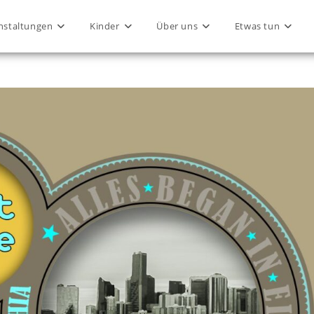
nstaltungen
Kinder
Über uns
Etwas tun