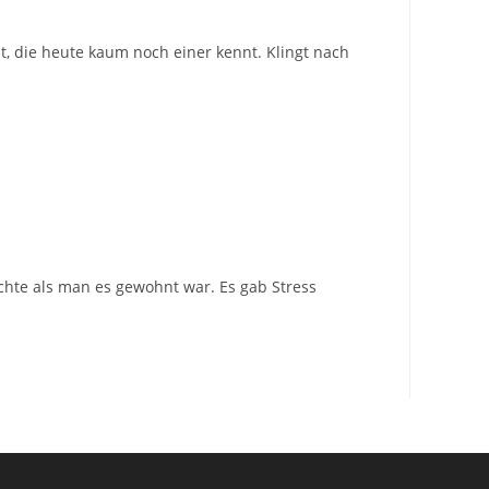
t, die heute kaum noch einer kennt. Klingt nach
chte als man es gewohnt war. Es gab Stress