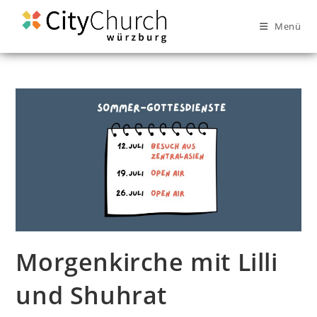
Menü
Morgenkirche mit Lilli
und Shuhrat