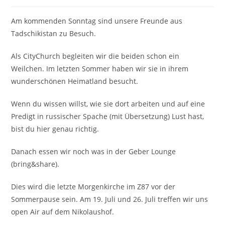
Am kommenden Sonntag sind unsere Freunde aus
Tadschikistan zu Besuch.
Als CityChurch begleiten wir die beiden schon ein
Weilchen. Im letzten Sommer haben wir sie in ihrem
wunderschönen Heimatland besucht.
Wenn du wissen willst, wie sie dort arbeiten und auf eine
Predigt in russischer Spache (mit Übersetzung) Lust hast,
bist du hier genau richtig.
Danach essen wir noch was in der Geber Lounge
(bring&share).
Dies wird die letzte Morgenkirche im Z87 vor der
Sommerpause sein. Am 19. Juli und 26. Juli treffen wir uns
open Air auf dem Nikolaushof.