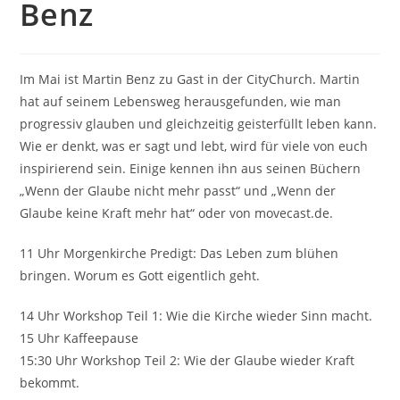
Benz
Im Mai ist Martin Benz zu Gast in der CityChurch. Martin
hat auf seinem Lebensweg herausgefunden, wie man
progressiv glauben und gleichzeitig geisterfüllt leben kann.
Wie er denkt, was er sagt und lebt, wird für viele von euch
inspirierend sein. Einige kennen ihn aus seinen Büchern
„Wenn der Glaube nicht mehr passt“ und „Wenn der
Glaube keine Kraft mehr hat“ oder von movecast.de.
11 Uhr Morgenkirche Predigt: Das Leben zum blühen
bringen. Worum es Gott eigentlich geht.
14 Uhr Workshop Teil 1: Wie die Kirche wieder Sinn macht.
15 Uhr Kaffeepause
15:30 Uhr Workshop Teil 2: Wie der Glaube wieder Kraft
bekommt.