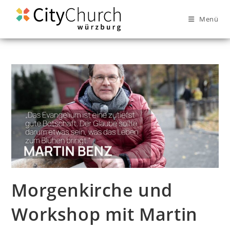
Menü
Morgenkirche und
Workshop mit Martin