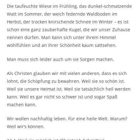
Die taufeuchte Wiese im Frühling, das dunkel-schmatzende
Watt im Sommer, der weich federnde Waldboden im
Herbst, der trocken knirschende Schnee im Winter – es ist
schon eine ganz zauberhafte Kugel, die wir unser Zuhause
nennen dürfen. Man kann sich unter ihrem Himmel
wohlfühlen und an ihrer Schönheit kaum sattsehen.
Man muss sich leider auch um sie Sorgen machen.
Als Christen glauben wir mit vielen anderen, dass es sich
lohnt, die Schöpfung zu bewahren. Weil sie so schön ist.
Weil sie unsere Heimat ist. Weil sie tatsächlich heil werden
kann. Weil es gar nicht so schwer ist und sogar Spaß
machen kann.
Wir wollen nachhaltig leben. Für eine heile Welt. Warum?
Weil wir‘s können.