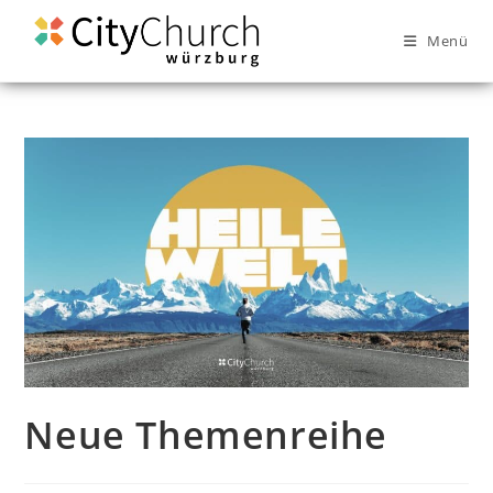
Menü
Neue Themenreihe