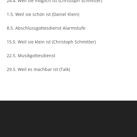
24.4. Weil sie möglich ist (Christoph Schmitter)
1.5. Weil sie schön ist (Daniel Klein)
8.5. Abschlussgottesdienst Alarmstufe
15.5. Weil sie klein ist (Christoph Schmitter)
22.5. Musikgottesdienst
29.5. Weil es machbar ist (Talk)