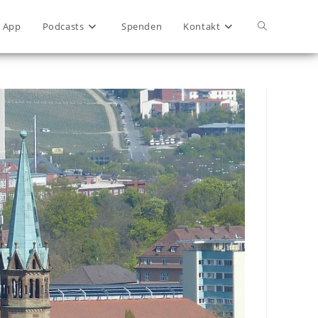
App
Podcasts
Spenden
Kontakt