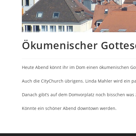
Ökumenischer Gottes
Heute Abend könnt ihr im Dom einen ökumenischen Gott
Auch die CityChurch übrigens. Linda Mahler wird ein p
Danach gibt’s auf dem Domvorplatz noch bisschen was 
Könnte ein schöner Abend downtown werden.