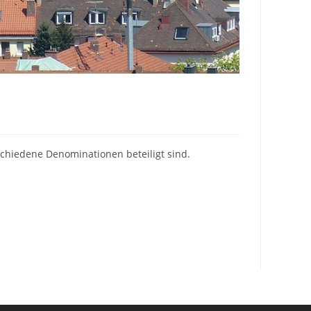
hiedene Denominationen beteiligt sind.