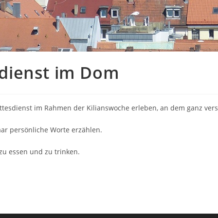
dienst im Dom
esdienst im Rahmen der Kilianswoche erleben, an dem ganz versc
aar persönliche Worte erzählen.
zu essen und zu trinken.