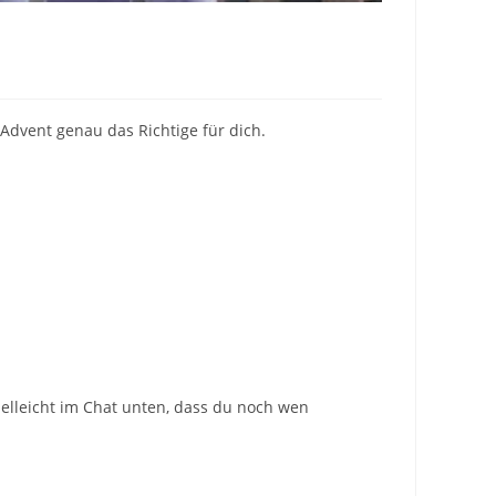
Advent genau das Richtige für dich.
elleicht im Chat unten, dass du noch wen