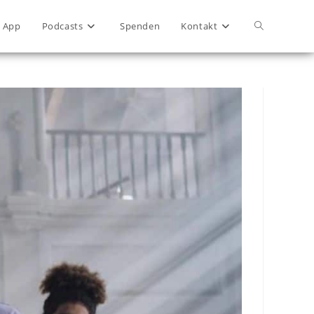
App
Podcasts
Spenden
Kontakt