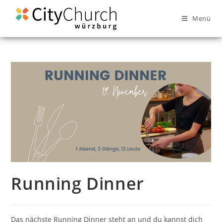
Menü
Running Dinner
Das nächste Running Dinner steht an und du kannst dich