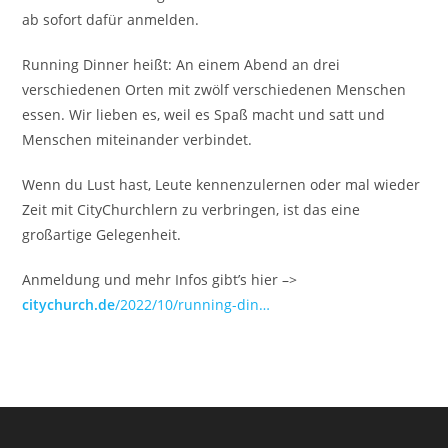
ab sofort dafür anmelden.
Running Dinner heißt: An einem Abend an drei
verschiedenen Orten mit zwölf verschiedenen Menschen
essen. Wir lieben es, weil es Spaß macht und satt und
Menschen miteinander verbindet.
Wenn du Lust hast, Leute kennenzulernen oder mal wieder
Zeit mit CityChurchlern zu verbringen, ist das eine
großartige Gelegenheit.
Anmeldung und mehr Infos gibt’s hier –>
citychurch.de
/2022/10/running-din…